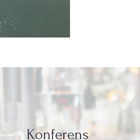
Konferens