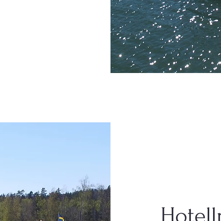
Hotell