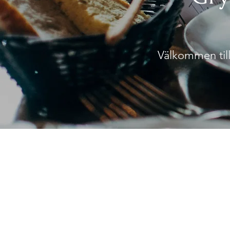
Välkommen till 