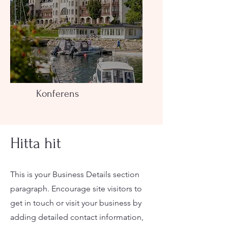
Konferens
Hitta hit
This is your Business Details section
paragraph. Encourage site visitors to
get in touch or visit your business by
adding detailed contact information,