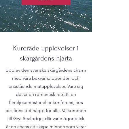
Kurerade upplevelser i
skärgårdens hjärta
Upplev den svenska skärgårdens charm
med våra bekväma boenden och
enastående matupplevelser. Vare sig
det är en romantisk reträtt, en
familjesemester eller konferens, hos
oss finns det något för alla. Välkommen
till Gryt Sealodge, där varje ögonblick
är en chans att skapa minnen som varar