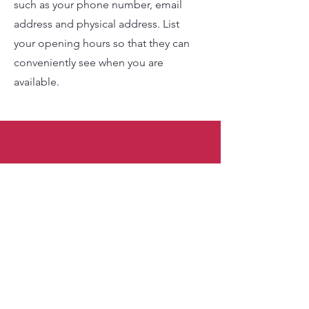
such as your phone number, email
address and physical address. List
your opening hours so that they can
conveniently see when you are
available.